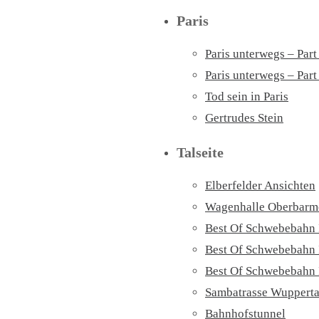
Paris
Paris unterwegs – Part
Paris unterwegs – Part 
Tod sein in Paris
Gertrudes Stein
Talseite
Elberfelder Ansichten
Wagenhalle Oberbarm
Best Of Schwebebahn 
Best Of Schwebebahn 
Best Of Schwebebahn 
Sambatrasse Wupperta
Bahnhofstunnel