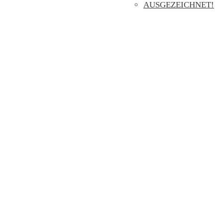
AUSGEZEICHNET!