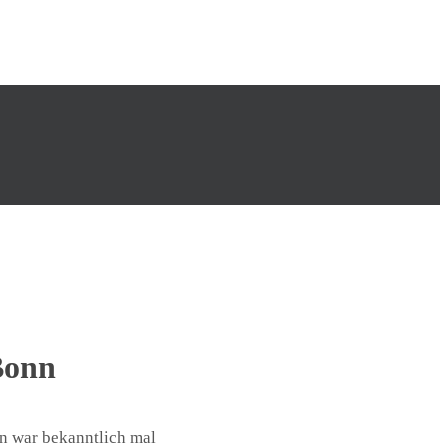
Bonn
n war bekanntlich mal