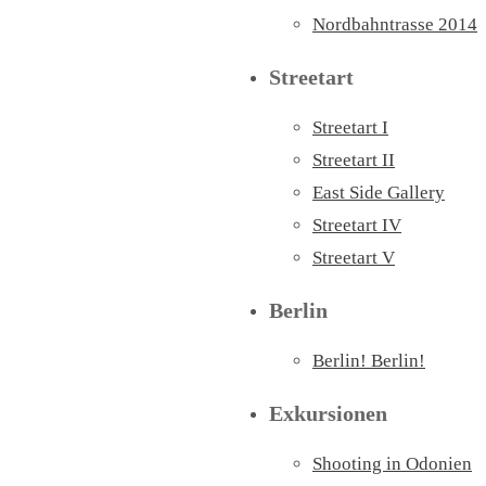
Nordbahntrasse 2014
Streetart
Streetart I
Streetart II
East Side Gallery
Streetart IV
Streetart V
Berlin
Berlin! Berlin!
Exkursionen
Shooting in Odonien