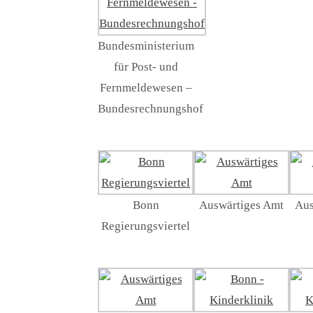
Bundesministerium
für Post- und
Fernmeldewesen –
Bundesrechnungshof
Bonn
Auswärtiges Amt
Aus
Regierungsviertel