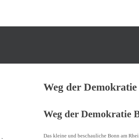
Weg der Demokratie
Weg der Demokratie 
Das kleine und beschauliche Bonn am Rhei