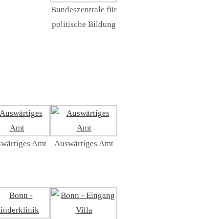
Bundeszentrale für
politische Bildung
wärtiges Amt
Auswärtiges Amt