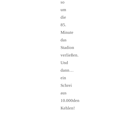
so
um
die
85.
Minute
das
Stadion
verließen.
Und
dann…
ein
Schrei
aus
10.000den
Kehlen!