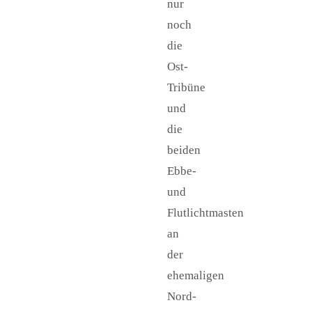
nur
noch
die
Ost-
Tribüne
und
die
beiden
Ebbe-
und
Flutlichtmasten
an
der
ehemaligen
Nord-