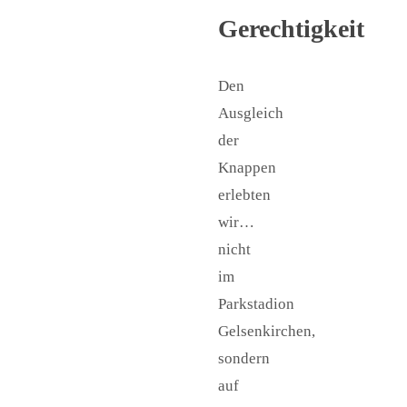
Gerechtigkeit
Den
Ausgleich
der
Knappen
erlebten
wir…
nicht
im
Parkstadion
Gelsenkirchen,
sondern
auf