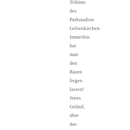
Tribüne
des
Parkstadion
Gelsenkirchen.
Immerhin
hat
man
den
Rasen
liegen
lassen!
Jenes
Geläuf,
über
das