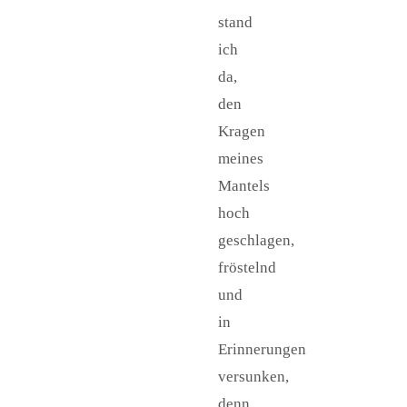
stand
ich
da,
den
Kragen
meines
Mantels
hoch
geschlagen,
fröstelnd
und
in
Erinnerungen
versunken,
denn