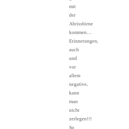
mit
der
Abrissbirne
kommen…
Erinnerungen,
auch
und
vor
allem
negative,
kann
man
nicht
zerlegen!!!
So