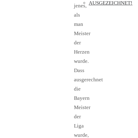
AUSGEZEICHNET!
jenes,
als
man
Meister
der
Herzen
wurde.
Dass
ausgerechnet
die
Bayern
Meister
der
Liga
wurde,