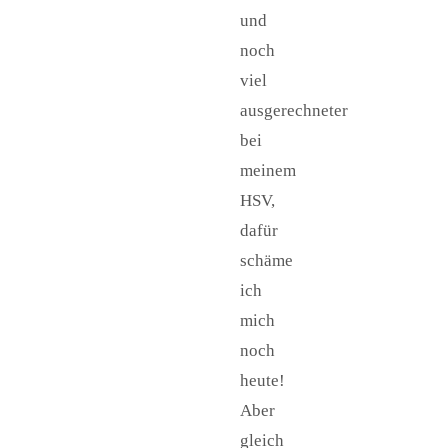
und
noch
viel
ausgerechneter
bei
meinem
HSV,
dafür
schäme
ich
mich
noch
heute!
Aber
gleich