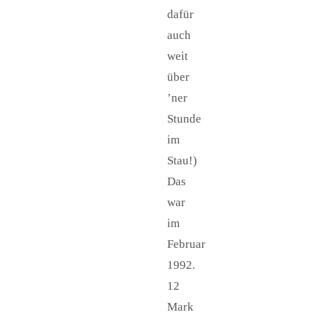
dafür
auch
weit
über
’ner
Stunde
im
Stau!)
Das
war
im
Februar
1992.
12
Mark