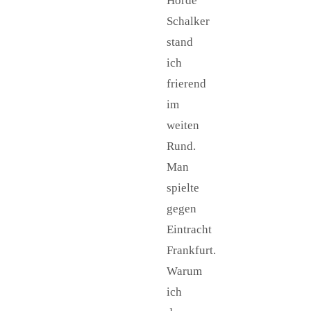
Horde
Schalker
stand
ich
frierend
im
weiten
Rund.
Man
spielte
gegen
Eintracht
Frankfurt.
Warum
ich