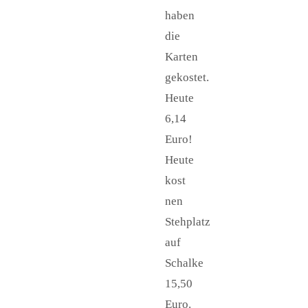
haben
die
Karten
gekostet.
Heute
6,14
Euro!
Heute
kost
nen
Stehplatz
auf
Schalke
15,50
Euro.