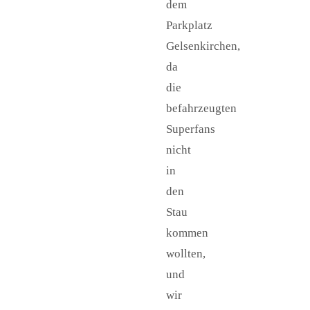
dem
Parkplatz
Gelsenkirchen,
da
die
befahrzeugten
Superfans
nicht
in
den
Stau
kommen
wollten,
und
wir