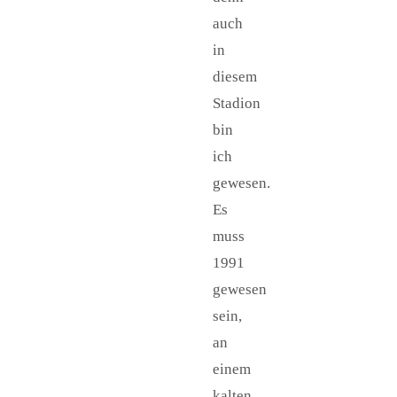
auch
in
diesem
Stadion
bin
ich
gewesen.
Es
muss
1991
gewesen
sein,
an
einem
kalten