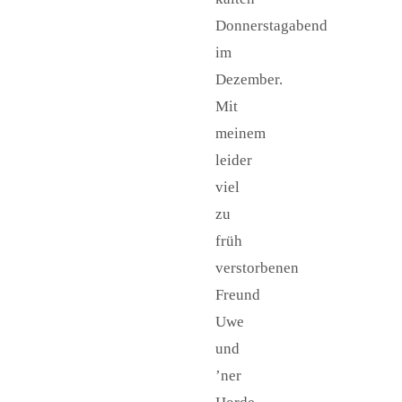
Donnerstagabend
im
Dezember.
Mit
meinem
leider
viel
zu
früh
verstorbenen
Freund
Uwe
und
’ner