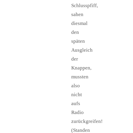
Schlusspfiff,
sahen
diesmal
den
späten
Ausgleich
der
Knappen,
mussten
also
nicht
aufs
Radio
zurückgreifen!
(Standen