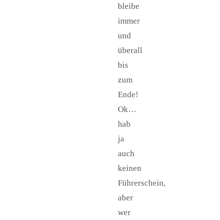
bleibe
immer
und
überall
bis
zum
Ende!
Ok…
hab
ja
auch
keinen
Führerschein,
aber
wer