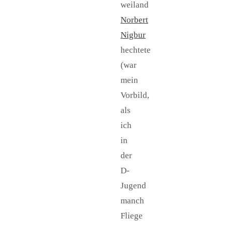
weiland
Norbert
Nigbur
hechtete
(war
mein
Vorbild,
als
ich
in
der
D-
Jugend
manch
Fliege