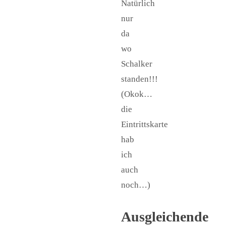
Natürlich
nur
da
wo
Schalker
standen!!!
(Okok…
die
Eintrittskarte
hab
ich
auch
noch…)
Ausgleichende