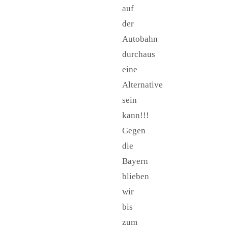
auf
der
Autobahn
durchaus
eine
Alternative
sein
kann!!!
Gegen
die
Bayern
blieben
wir
bis
zum