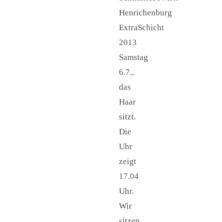
Henrichenburg
ExtraSchicht
2013
Samstag
6.7.,
das
Haar
sitzt.
Die
Uhr
zeigt
17.04
Uhr.
Wir
sitzen