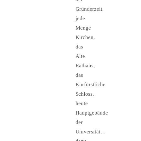
Gründerzeit,
jede
Menge
Kirchen,
das
Alte
Rathaus,
das
Kurfürstliche
Schloss,
heute
Hauptgebäude
der
Universität…