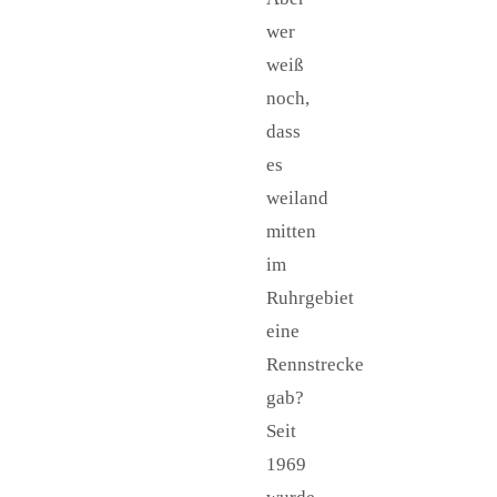
wer
weiß
noch,
dass
es
weiland
mitten
im
Ruhrgebiet
eine
Rennstrecke
gab?
Seit
1969