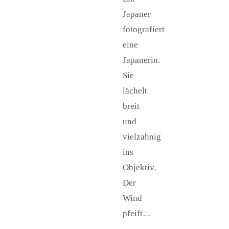
Japaner
fotografiert
eine
Japanerin.
Sie
lächelt
breit
und
vielzahnig
ins
Objektiv.
Der
Wind
pfeift…