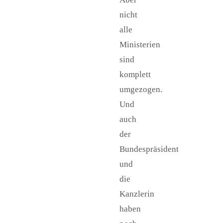
nicht
alle
Ministerien
sind
komplett
umgezogen.
Und
auch
der
Bundespräsident
und
die
Kanzlerin
haben