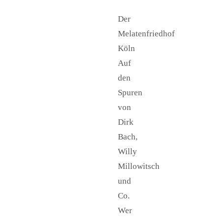
Der
Melatenfriedhof
Köln
Auf
den
Spuren
von
Dirk
Bach,
Willy
Millowitsch
und
Co.
Wer