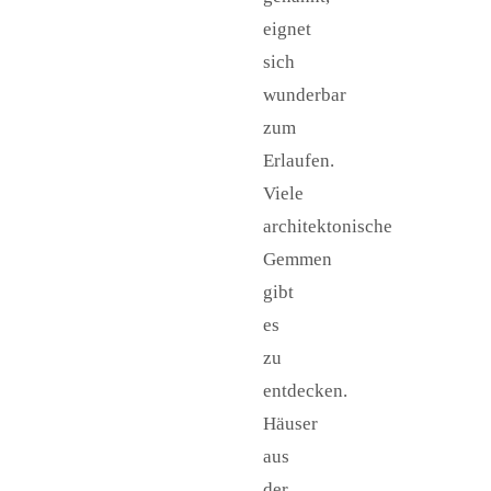
eignet
sich
wunderbar
zum
Erlaufen.
Viele
architektonische
Gemmen
gibt
es
zu
entdecken.
Häuser
aus
der