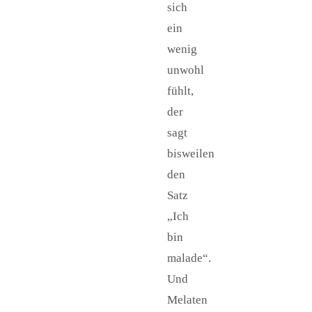
sich
ein
wenig
unwohl
fühlt,
der
sagt
bisweilen
den
Satz
„Ich
bin
malade“.
Und
Melaten