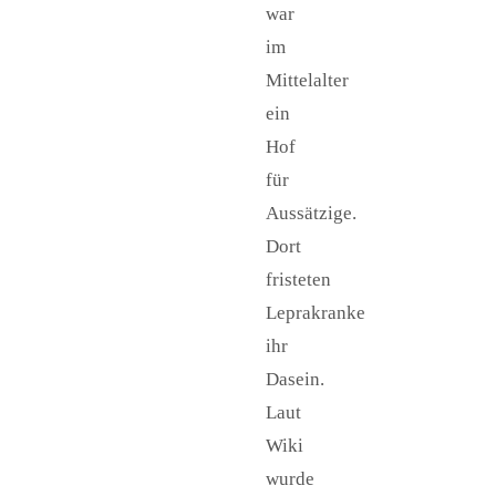
war
im
Mittelalter
ein
Hof
für
Aussätzige.
Dort
fristeten
Leprakranke
ihr
Dasein.
Laut
Wiki
wurde